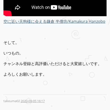
空に近い天狗様に会える鎌倉 半僧坊/Kamakura Hanzobo
そして。
いつもの。
チャンネル登録と高評価いただけると大変嬉しいです。
よろしくお願いします。
takeuma02
2020-09-05 16:17