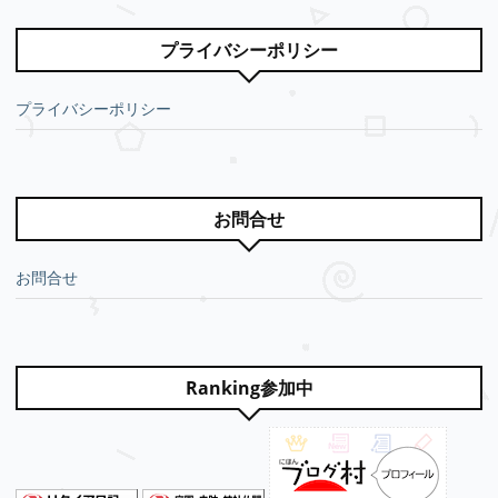
プライバシーポリシー
プライバシーポリシー
お問合せ
お問合せ
Ranking参加中