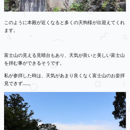
このように本殿が近くなると多くの天狗様が出迎えてくれ
ます。
富士山の見える見晴台もあり、天気が良いと美しい富士山
を拝む事ができるそうです。
私が参拝した時は、天気があまり良くなく富士山のお姿拝
見できず.....。