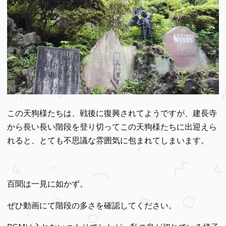
この天狗様たちは、戦後に復興されてようですが、建長寺
から長い長い階段を登り切ってこの天狗様たちに出迎えら
れると、とても不思議な雰囲気に包まれてしまいます。
百聞は一見に如かず。
ぜひ動画にて階段の多さを確認してください。