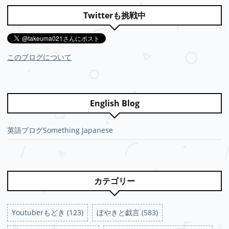
Twitterも挑戦中
このブログについて
English Blog
英語ブログSomething Japanese
カテゴリー
Youtuberもどき (123)
ぼやきと戯言 (583)