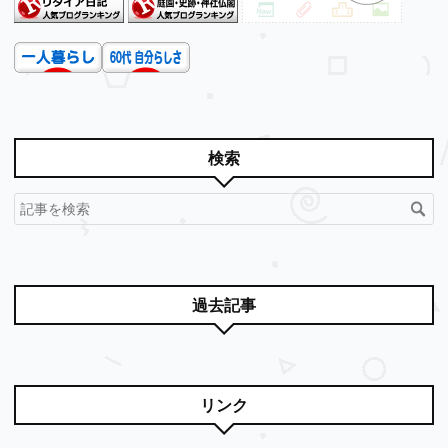
検索
過去記事
リンク