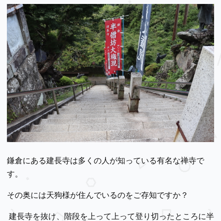
鎌倉にある建長寺は多くの人が知っている有名な禅寺で
す。
その奥には天狗様が住んでいるのをご存知ですか？
建長寺を抜け、階段を上って上って登り切ったところに半